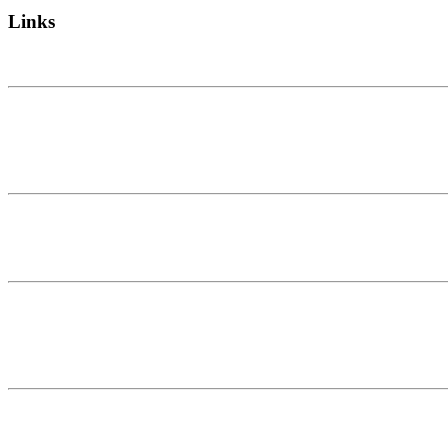
Links