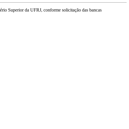
ério Superior da UFRJ, conforme solicitação das bancas