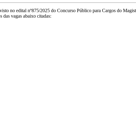
visto no edital nº875/2025 do Concurso Público para Cargos do Magist
s das vagas abaixo citadas: