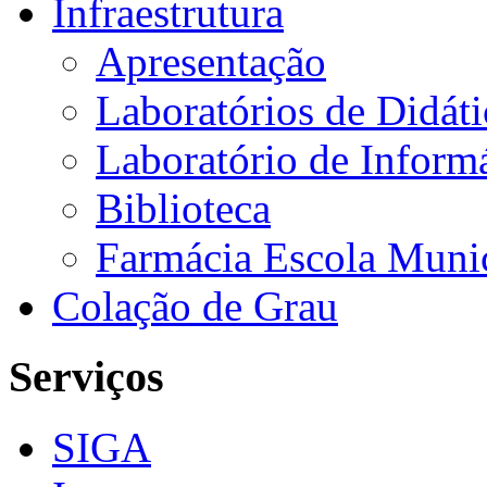
Infraestrutura
Apresentação
Laboratórios de Didáti
Laboratório de Informá
Biblioteca
Farmácia Escola Muni
Colação de Grau
Serviços
SIGA