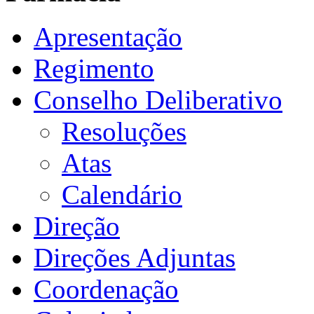
Apresentação
Regimento
Conselho Deliberativo
Resoluções
Atas
Calendário
Direção
Direções Adjuntas
Coordenação