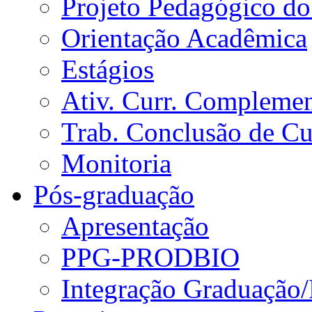
Projeto Pedagógico do
Orientação Acadêmica
Estágios
Ativ. Curr. Compleme
Trab. Conclusão de C
Monitoria
Pós-graduação
Apresentação
PPG-PRODBIO
Integração Graduação