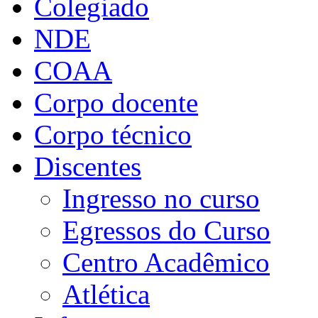
Colegiado
NDE
COAA
Corpo docente
Corpo técnico
Discentes
Ingresso no curso
Egressos do Curso
Centro Acadêmico
Atlética