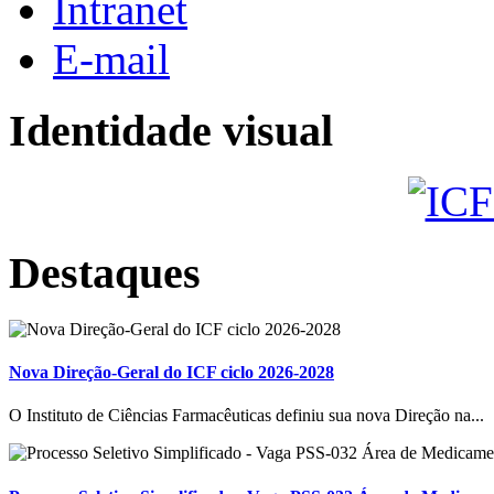
Intranet
E-mail
Identidade visual
Destaques
Nova Direção-Geral do ICF ciclo 2026-2028
O Instituto de Ciências Farmacêuticas definiu sua nova Direção na...