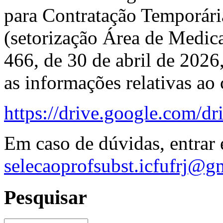
para Contratação Temporári
(setorização Área de Medica
466, de 30 de abril de 2026
as informações relativas ao
https://drive.google.com
Em caso de dúvidas, entrar 
selecaoprofsubst.icfufrj@g
Pesquisar