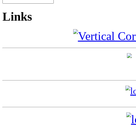
Links