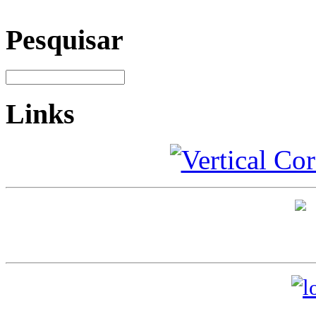
Pesquisar
Links