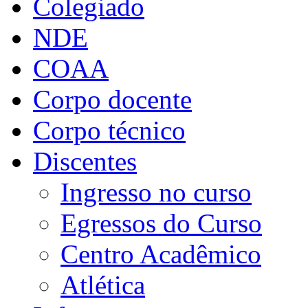
Colegiado
NDE
COAA
Corpo docente
Corpo técnico
Discentes
Ingresso no curso
Egressos do Curso
Centro Acadêmico
Atlética