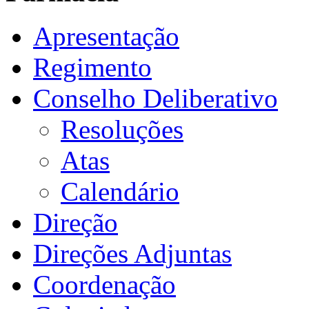
Apresentação
Regimento
Conselho Deliberativo
Resoluções
Atas
Calendário
Direção
Direções Adjuntas
Coordenação