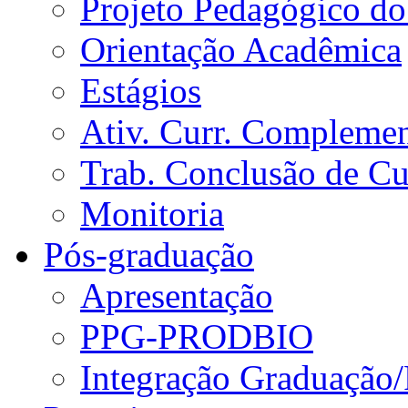
Projeto Pedagógico do
Orientação Acadêmica
Estágios
Ativ. Curr. Compleme
Trab. Conclusão de C
Monitoria
Pós-graduação
Apresentação
PPG-PRODBIO
Integração Graduação