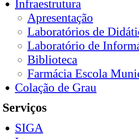
Infraestrutura
Apresentação
Laboratórios de Didáti
Laboratório de Informá
Biblioteca
Farmácia Escola Muni
Colação de Grau
Serviços
SIGA