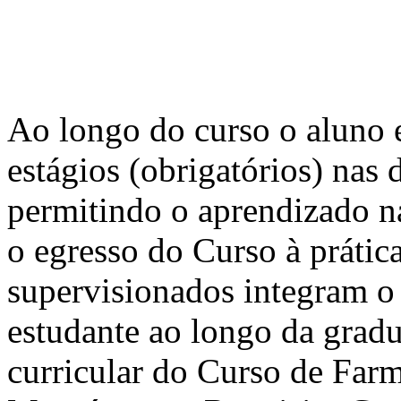
Ao longo do curso o aluno 
estágios (obrigatórios) nas 
permitindo o aprendizado na
o egresso do Curso à prátic
supervisionados integram o
estudante ao longo da gradua
curricular do Curso de Fa