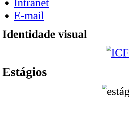
Intranet
E-mail
Identidade visual
Estágios