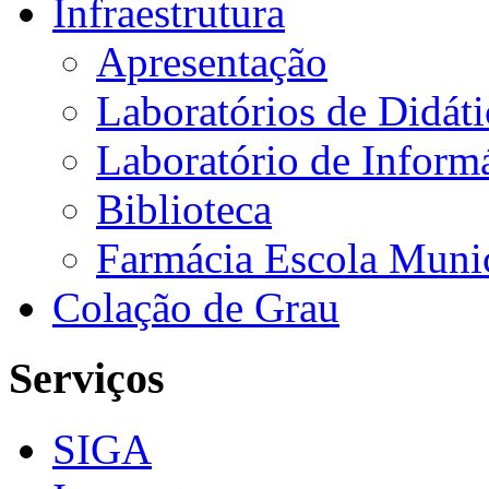
Infraestrutura
Apresentação
Laboratórios de Didáti
Laboratório de Informá
Biblioteca
Farmácia Escola Muni
Colação de Grau
Serviços
SIGA