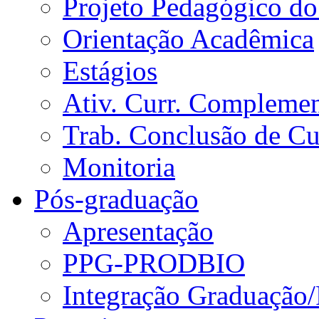
Projeto Pedagógico do
Orientação Acadêmica
Estágios
Ativ. Curr. Compleme
Trab. Conclusão de C
Monitoria
Pós-graduação
Apresentação
PPG-PRODBIO
Integração Graduação