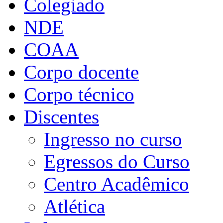
Colegiado
NDE
COAA
Corpo docente
Corpo técnico
Discentes
Ingresso no curso
Egressos do Curso
Centro Acadêmico
Atlética