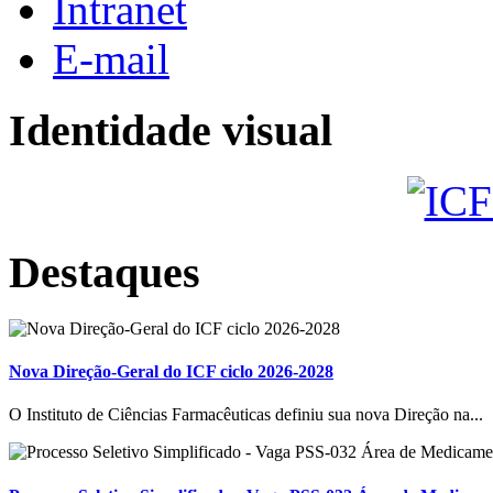
Intranet
E-mail
Identidade visual
Destaques
Nova Direção-Geral do ICF ciclo 2026-2028
O Instituto de Ciências Farmacêuticas definiu sua nova Direção na...