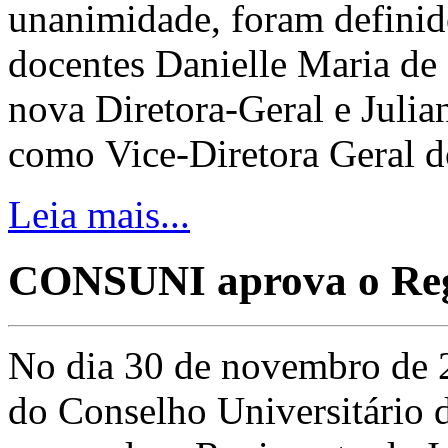
unanimidade, foram definid
docentes Danielle Maria de
nova Diretora-Geral e Juli
como Vice-Diretora Geral d
Leia mais...
CONSUNI aprova o Reg
No dia 30 de novembro de 2
do Conselho Universitário