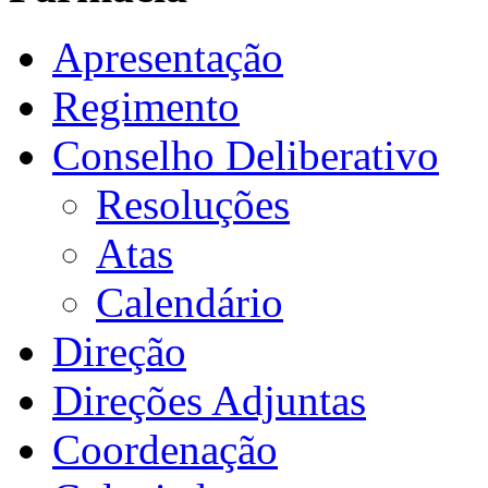
Apresentação
Regimento
Conselho Deliberativo
Resoluções
Atas
Calendário
Direção
Direções Adjuntas
Coordenação