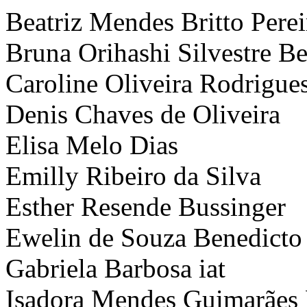
Beatriz Mendes Britto Perei
Bruna Orihashi Silvestre Be
Caroline Oliveira Rodrigue
Denis Chaves de Oliveira
Elisa Melo Dias
Emilly Ribeiro da Silva
Esther Resende Bussinger
Ewelin de Souza Benedicto
Gabriela Barbosa iat
Isadora Mendes Guimarães 