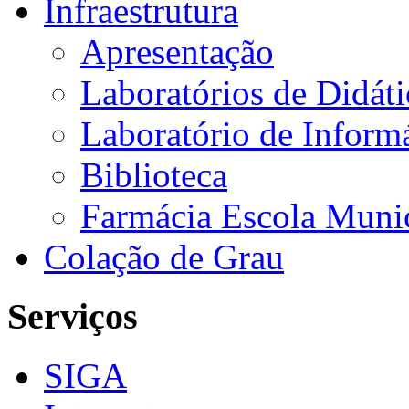
Infraestrutura
Apresentação
Laboratórios de Didáti
Laboratório de Informá
Biblioteca
Farmácia Escola Muni
Colação de Grau
Serviços
SIGA