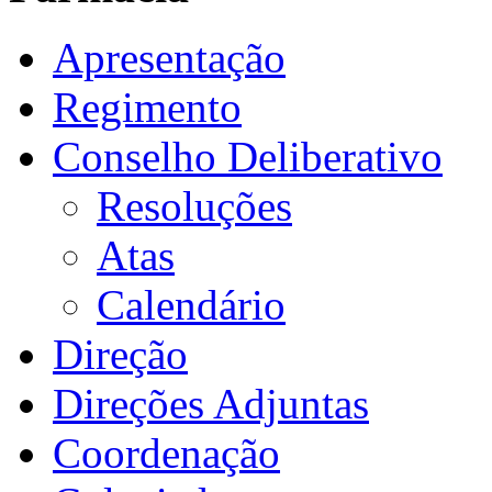
Apresentação
Regimento
Conselho Deliberativo
Resoluções
Atas
Calendário
Direção
Direções Adjuntas
Coordenação