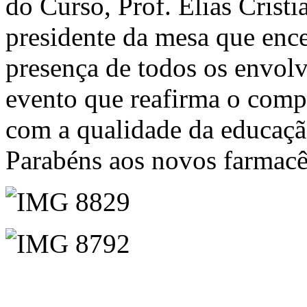
do Curso, Prof. Elias Crist
presidente da mesa que enc
presença de todos os envolv
evento que reafirma o comp
com a qualidade da educaçã
Parabéns aos novos farmacê