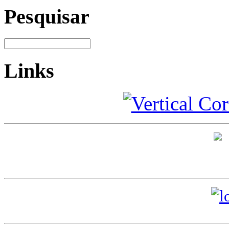
Pesquisar
Links