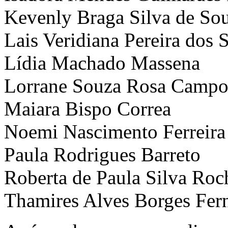
Kevenly Braga Silva de So
Lais Veridiana Pereira dos 
Lídia Machado Massena
Lorrane Souza Rosa Camp
Maiara Bispo Correa
Noemi Nascimento Ferreira
Paula Rodrigues Barreto
Roberta de Paula Silva Roc
Thamires Alves Borges Fer