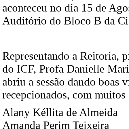
aconteceu no dia 15 de Agos
Auditório do Bloco B da Ci
Representando a Reitoria, p
do ICF, Profa Danielle Mari
abriu a sessão dando boas v
recepcionados, com muitos 
Alany Kéllita de Almeida
Amanda Perim Teixeira