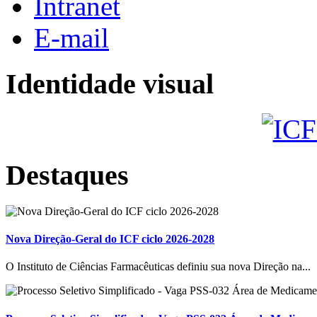
Intranet
E-mail
Identidade visual
Destaques
Nova Direção-Geral do ICF ciclo 2026-2028
O Instituto de Ciências Farmacêuticas definiu sua nova Direção na...