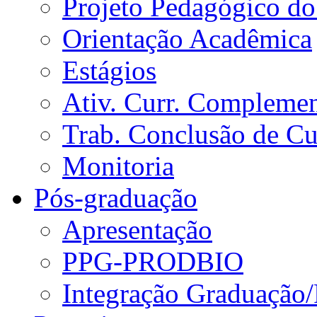
Projeto Pedagógico do
Orientação Acadêmica
Estágios
Ativ. Curr. Compleme
Trab. Conclusão de C
Monitoria
Pós-graduação
Apresentação
PPG-PRODBIO
Integração Graduação