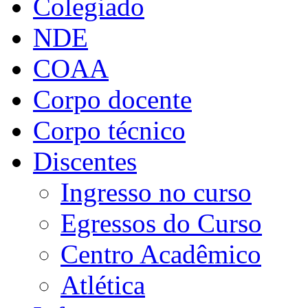
Colegiado
NDE
COAA
Corpo docente
Corpo técnico
Discentes
Ingresso no curso
Egressos do Curso
Centro Acadêmico
Atlética